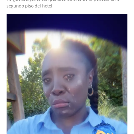
segundo piso del hotel.