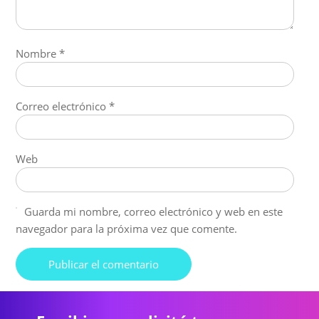
Nombre
*
Correo electrónico
*
Web
Guarda mi nombre, correo electrónico y web en este
navegador para la próxima vez que comente.