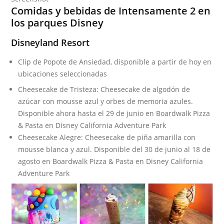
Comidas y bebidas de Intensamente 2 en
los parques Disney
Disneyland Resort
Clip de Popote de Ansiedad, disponible a partir de hoy en
ubicaciones seleccionadas
Cheesecake de Tristeza: Cheesecake de algodón de
azúcar con mousse azul y orbes de memoria azules.
Disponible ahora hasta el 29 de junio en Boardwalk Pizza
& Pasta en Disney California Adventure Park
Cheesecake Alegre: Cheesecake de piña amarilla con
mousse blanca y azul. Disponible del 30 de junio al 18 de
agosto en Boardwalk Pizza & Pasta en Disney California
Adventure Park