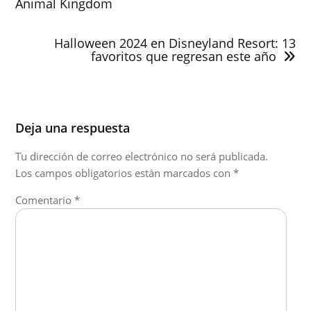
Animal Kingdom
Halloween 2024 en Disneyland Resort: 13
favoritos que regresan este año
Deja una respuesta
Tu dirección de correo electrónico no será publicada.
Los campos obligatorios están marcados con
*
Comentario
*