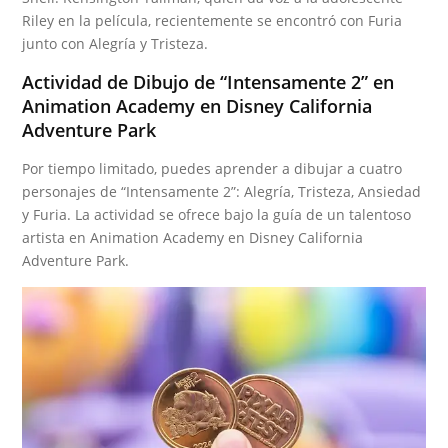
Riley en la película, recientemente se encontró con Furia
junto con Alegría y Tristeza.
Actividad de Dibujo de “Intensamente 2” en
Animation Academy en Disney California
Adventure Park
Por tiempo limitado, puedes aprender a dibujar a cuatro
personajes de “Intensamente 2”: Alegría, Tristeza, Ansiedad
y Furia. La actividad se ofrece bajo la guía de un talentoso
artista en Animation Academy en Disney California
Adventure Park.