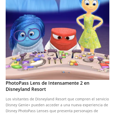
PhotoPass Lens de Intensamente 2 en
Disneyland Resort
Los visitantes de Disneyland Resort que compren el servicio
Disney Genie+ pueden acceder a una nueva experiencia de
Disney PhotoPass Lenses que presenta personajes de