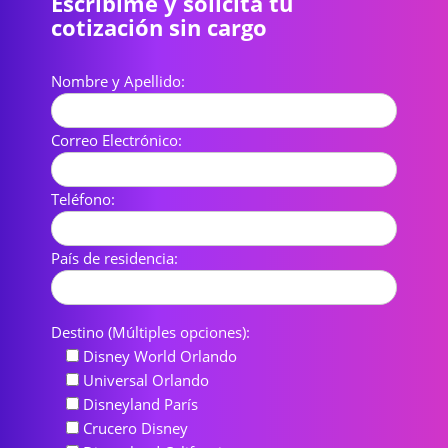
Escribime y solicitá tu
cotización sin cargo
Nombre y Apellido:
Correo Electrónico:
Teléfono:
País de residencia:
Destino (Múltiples opciones):
Disney World Orlando
Universal Orlando
Disneyland París
Crucero Disney