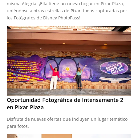
misma Alegría. ¡Ella tiene un nuevo hogar en Pixar Plaza,
uniéndose a otras estrellas de Pixar, todas capturadas por
los Fotógrafos de Disney PhotoPass!
Oportunidad Fotográfica de Intensamente 2
en Pixar Plaza
Disfruta de nuevas ofertas que incluyen un lugar temático
para fotos.