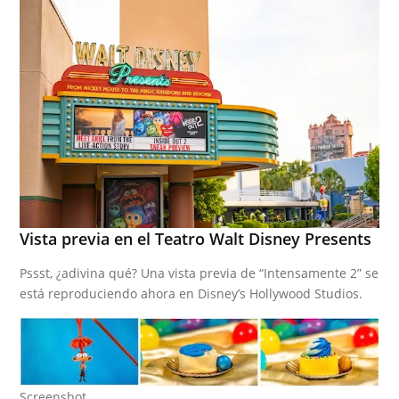
Vista previa en el Teatro Walt Disney Presents
Pssst, ¿adivina qué? Una vista previa de “Intensamente 2” se
está reproduciendo ahora en Disney’s Hollywood Studios.
Screenshot