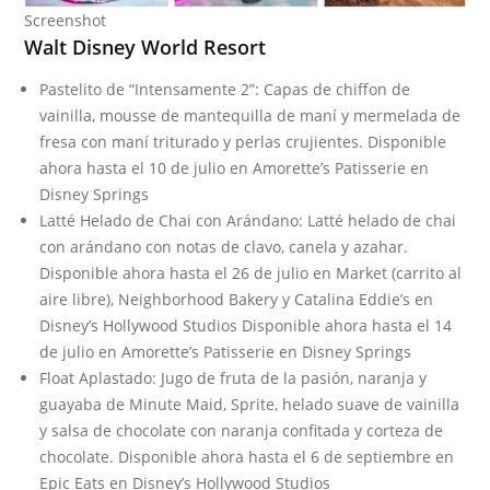
Screenshot
Walt Disney World Resort
Pastelito de “Intensamente 2”: Capas de chiffon de
vainilla, mousse de mantequilla de maní y mermelada de
fresa con maní triturado y perlas crujientes. Disponible
ahora hasta el 10 de julio en Amorette’s Patisserie en
Disney Springs
Latté Helado de Chai con Arándano: Latté helado de chai
con arándano con notas de clavo, canela y azahar.
Disponible ahora hasta el 26 de julio en Market (carrito al
aire libre), Neighborhood Bakery y Catalina Eddie’s en
Disney’s Hollywood Studios Disponible ahora hasta el 14
de julio en Amorette’s Patisserie en Disney Springs
Float Aplastado: Jugo de fruta de la pasión, naranja y
guayaba de Minute Maid, Sprite, helado suave de vainilla
y salsa de chocolate con naranja confitada y corteza de
chocolate. Disponible ahora hasta el 6 de septiembre en
Epic Eats en Disney’s Hollywood Studios