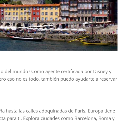
ino del mundo? Como agente certificada por Disney y
Pero eso no es todo, también puedo ayudarte a reservar
aña hasta las calles adoquinadas de París, Europa tiene
ecta para ti. Explora ciudades como Barcelona, Roma y