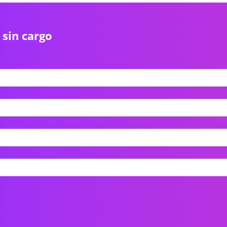
 sin cargo