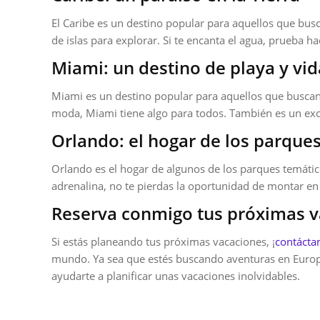
El Caribe es un destino popular para aquellos que busc
de islas para explorar. Si te encanta el agua, prueba h
Miami: un destino de playa y vi
Miami es un destino popular para aquellos que buscan 
moda, Miami tiene algo para todos. También es un exce
Orlando: el hogar de los parque
Orlando es el hogar de algunos de los parques temátic
adrenalina, no te pierdas la oportunidad de montar en
Reserva conmigo tus próximas 
Si estás planeando tus próximas vacaciones, ¡
contáct
mundo. Ya sea que estés buscando aventuras en Europa,
ayudarte a planificar unas vacaciones inolvidables.