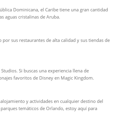
pública Dominicana, el Caribe tiene una gran cantidad
as aguas cristalinas de Aruba.
por sus restaurantes de alta calidad y sus tiendas de
Studios. Si buscas una experiencia llena de
sonajes favoritos de Disney en Magic Kingdom.
 alojamiento y actividades en cualquier destino del
 parques temáticos de Orlando, estoy aquí para