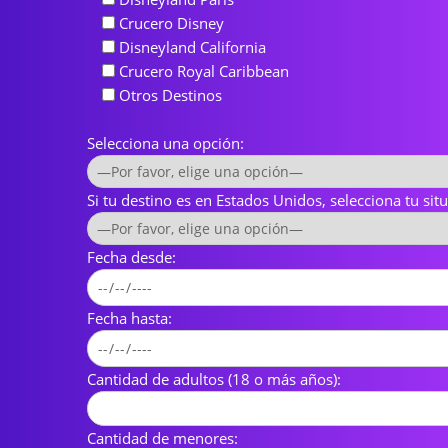
Crucero Disney
Disneyland California
Crucero Royal Caribbean
Otros Destinos
Selecciona una opción:
Si tu destino es en Estados Unidos, selecciona tu sit
Fecha desde:
Fecha hasta:
Cantidad de adultos (18 o más años):
Cantidad de menores: