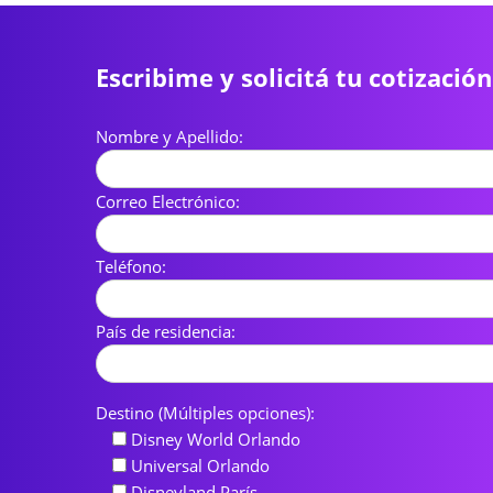
Escribime y solicitá tu cotización
Nombre y Apellido:
Correo Electrónico:
Teléfono:
País de residencia:
Destino (Múltiples opciones):
Disney World Orlando
Universal Orlando
Disneyland París