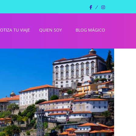
facebook
instagram
OTIZA TU VIAJE
QUIEN SOY
BLOG MÁGICO