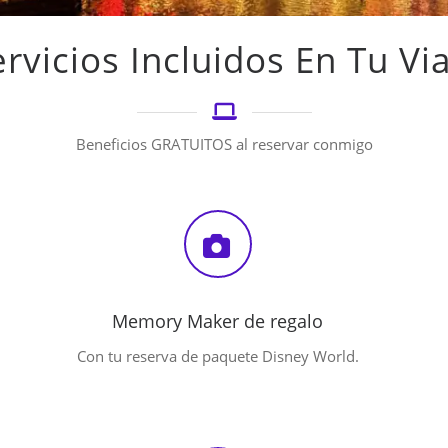
rvicios Incluidos En Tu Vi
Beneficios GRATUITOS al reservar conmigo
Memory Maker de regalo
Con tu reserva de paquete Disney World.