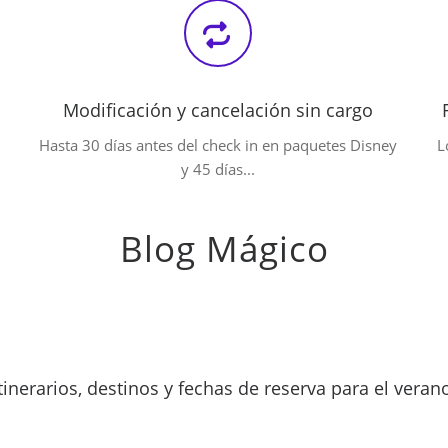
Modificación y cancelación sin cargo
Hasta 30 días antes del check in en paquetes Disney
L
y 45 días...
Blog Mágico
inerarios, destinos y fechas de reserva para el veran