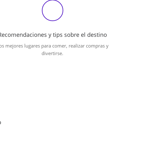
Recomendaciones y tips sobre el destino
os mejores lugares para comer, realizar compras y
divertirse.
o