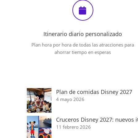
Itinerario diario personalizado
Plan hora por hora de todas las atracciones para
ahorrar tiempo en esperas
Plan de comidas Disney 2027
4 mayo 2026
Cruceros Disney 2027: nuevos it
11 febrero 2026