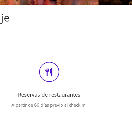
aje
Reservas de restaurantes
A partir de 60 días previo al check in.