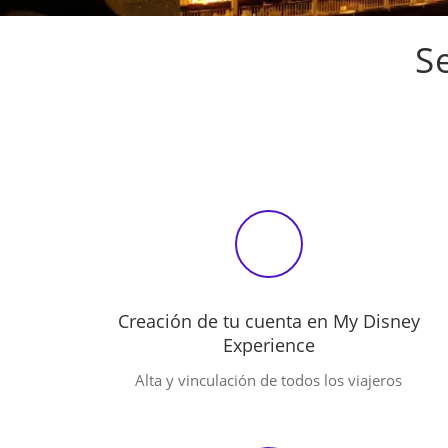
Se
Creación de tu cuenta en My Disney
Experience
Alta y vinculación de todos los viajeros