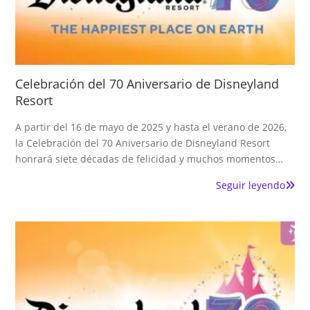
Celebración del 70 Aniversario de Disneyland
Resort
A partir del 16 de mayo de 2025 y hasta el verano de 2026,
la Celebración del 70 Aniversario de Disneyland Resort
honrará siete décadas de felicidad y muchos momentos…
Seguir leyendo