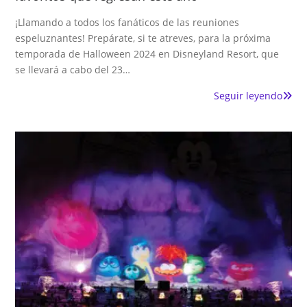
¡Llamando a todos los fanáticos de las reuniones
espeluznantes! Prepárate, si te atreves, para la próxima
temporada de Halloween 2024 en Disneyland Resort, que
se llevará a cabo del 23…
Seguir leyendo