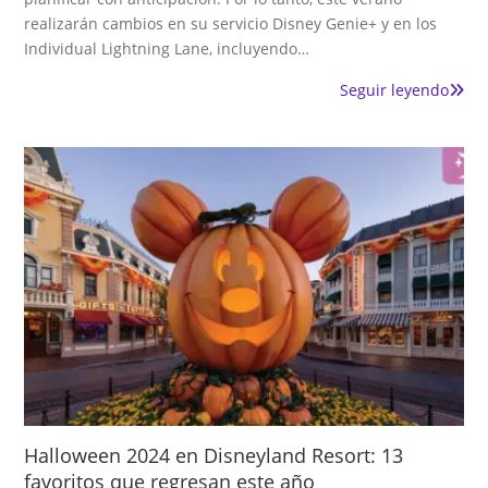
realizarán cambios en su servicio Disney Genie+ y en los
Individual Lightning Lane, incluyendo…
Seguir leyendo
Halloween 2024 en Disneyland Resort: 13
favoritos que regresan este año