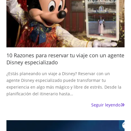
10 Razones para reservar tu viaje con un agente
Disney especializado
¿Estás planeando un viaje a Disney? Reservar con un
agente Disney especializado puede transformar tu
experiencia en algo más mágico y libre de estrés. Desde la
planificación del itinerario hasta…
Seguir leyendo