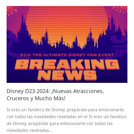
Disney D23 2024: ¡Nuevas Atracciones,
Cruceros y Mucho Más!
Si eres un fanático de Disney, prepárate para emocionarte
con todas las novedades reveladas en el Si eres un fanático
de Disney, prepárate para emocionarte con todas las
novedades reveladas…