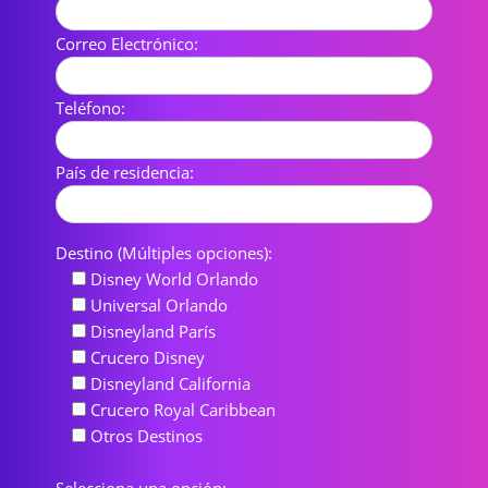
Correo Electrónico:
Teléfono:
País de residencia:
Destino (Múltiples opciones):
Disney World Orlando
Universal Orlando
Disneyland París
Crucero Disney
Disneyland California
Crucero Royal Caribbean
Otros Destinos
Selecciona una opción: