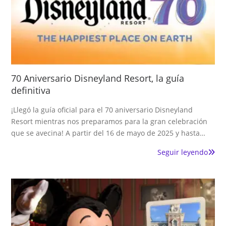
70 Aniversario Disneyland Resort, la guía
definitiva
¡Llegó la guía oficial para el 70 aniversario Disneyland
Resort mientras nos preparamos para la gran celebración
que se avecina! A partir del 16 de mayo de 2025 y hasta…
Seguir leyendo