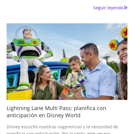
Seguir leyendo
Lightning Lane Multi Pass: planifica con
anticipación en Disney World
Disney escuchó nuestras sugerencias y la necesidad de
planificar con anticipación. Por lo tanto, este verano