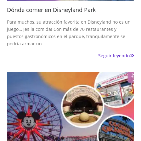
Dónde comer en Disneyland Park
Para muchos, su atracción favorita en Disneyland no es un
juego… ¡es la comida! Con más de 70 restaurantes y
puestos gastronómicos en el parque, tranquilamente se
podría armar un…
Seguir leyendo