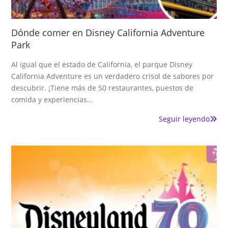
Dónde comer en Disney California Adventure
Park
Al igual que el estado de California, el parque Disney
California Adventure es un verdadero crisol de sabores por
descubrir. ¡Tiene más de 50 restaurantes, puestos de
comida y experiencias…
Seguir leyendo