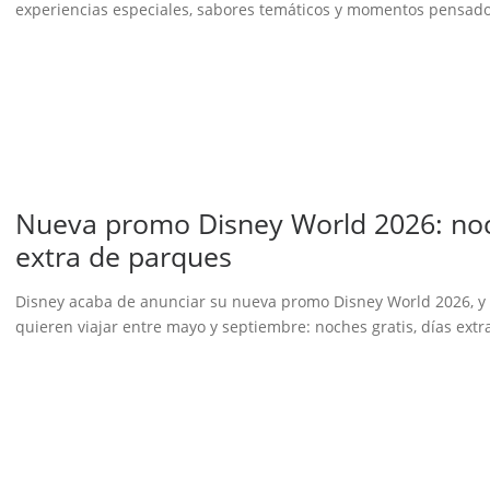
experiencias especiales, sabores temáticos y momentos pensado
Nueva promo Disney World 2026: noch
extra de parques
Disney acaba de anunciar su nueva promo Disney World 2026, y t
quieren viajar entre mayo y septiembre: noches gratis, días ext