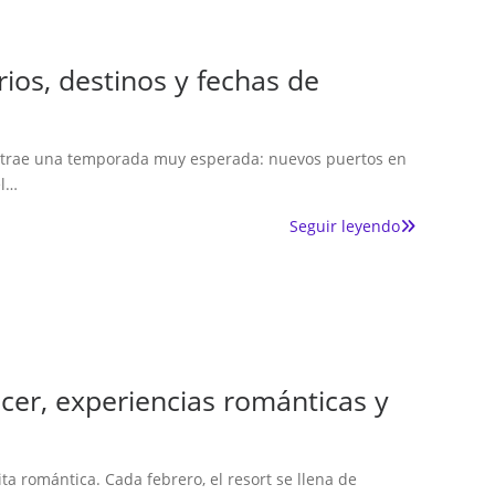
ios, destinos y fechas de
 y trae una temporada muy esperada: nuevos puertos en
el…
Seguir leyendo
cer, experiencias románticas y
 romántica. Cada febrero, el resort se llena de