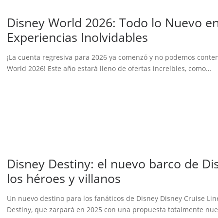
Disney World 2026: Todo lo Nuevo en 
Experiencias Inolvidables
¡La cuenta regresiva para 2026 ya comenzó y no podemos conten
World 2026! Este año estará lleno de ofertas increíbles, como…
Disney Destiny: el nuevo barco de Di
los héroes y villanos
Un nuevo destino para los fanáticos de Disney Disney Cruise Lin
Destiny, que zarpará en 2025 con una propuesta totalmente nu