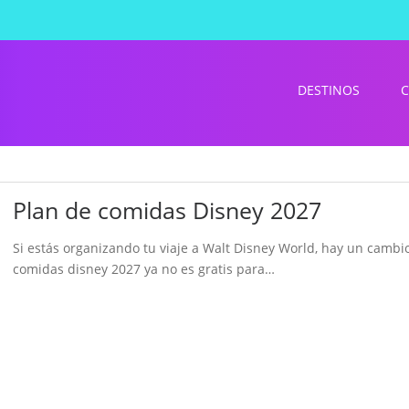
DESTINOS
C
Plan de comidas Disney 2027
Si estás organizando tu viaje a Walt Disney World, hay un cambi
comidas disney 2027 ya no es gratis para…