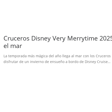
Cruceros Disney Very Merrytime 2025:
el mar
La temporada más mágica del año llega al mar con los Cruceros
disfrutar de un invierno de ensueño a bordo de Disney Cruise…