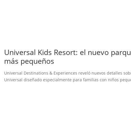
Universal Kids Resort: el nuevo parq
más pequeños
Universal Destinations & Experiences reveló nuevos detalles sobr
Universal diseñado especialmente para familias con niños pequ