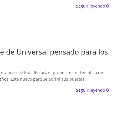
Seguir leyendo
ue de Universal pensado para los
e Universal Kids Resort, el primer resort temático de
eños. Este nuevo parque abrirá sus puertas…
Seguir leyendo