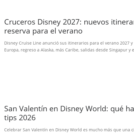
Cruceros Disney 2027: nuevos itinerar
reserva para el verano
Disney Cruise Line anunció sus itinerarios para el verano 2027
Europa, regreso a Alaska, más Caribe, salidas desde Singapur y 
San Valentín en Disney World: qué ha
tips 2026
Celebrar San Valentín en Disney World es mucho más que una cita