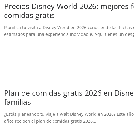
Precios Disney World 2026: mejores f
comidas gratis
Planifica tu visita a Disney World en 2026 conociendo las fechas
estimados para una experiencia inolvidable. Aquí tienes un des
Plan de comidas gratis 2026 en Disn
familias
¿Estás planeando tu viaje a Walt Disney World en 2026? Este año
años reciben el plan de comidas gratis 2026…