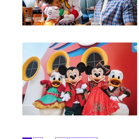
Paginación