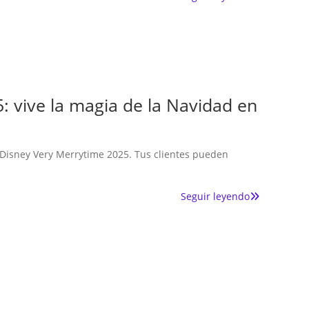
 vive la magia de la Navidad en
 Disney Very Merrytime 2025. Tus clientes pueden
Seguir leyendo