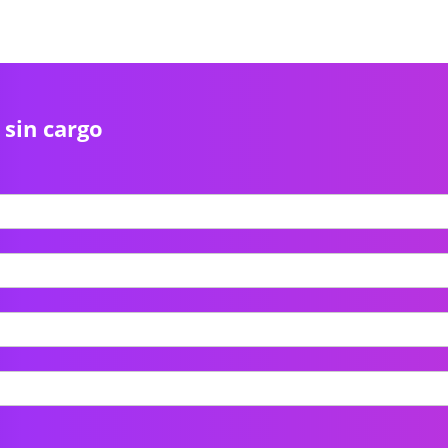
 sin cargo