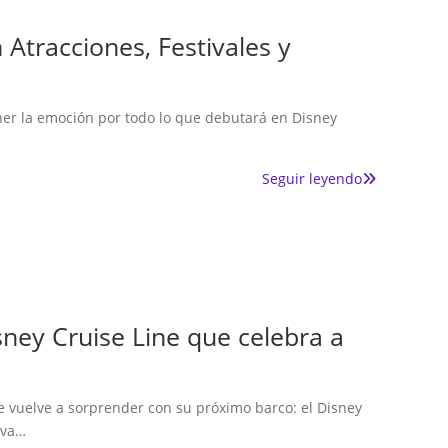
Atracciones, Festivales y
er la emoción por todo lo que debutará en Disney
Seguir leyendo
sney Cruise Line que celebra a
e vuelve a sorprender con su próximo barco: el Disney
eva…