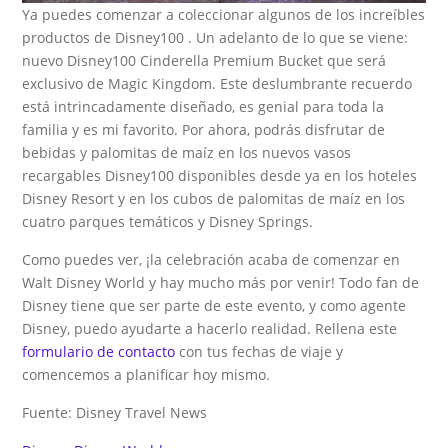
Ya puedes comenzar a coleccionar algunos de los increíbles
productos de Disney100 . Un adelanto de lo que se viene:
nuevo Disney100 Cinderella Premium Bucket que será
exclusivo de Magic Kingdom. Este deslumbrante recuerdo
está intrincadamente diseñado, es genial para toda la
familia y es mi favorito. Por ahora, podrás disfrutar de
bebidas y palomitas de maíz en los nuevos vasos
recargables Disney100 disponibles desde ya en los hoteles
Disney Resort y en los cubos de palomitas de maíz en los
cuatro parques temáticos y Disney Springs.
Como puedes ver, ¡la celebración acaba de comenzar en
Walt Disney World y hay mucho más por venir! Todo fan de
Disney tiene que ser parte de este evento, y como agente
Disney, puedo ayudarte a hacerlo realidad. Rellena este
formulario de contacto
con tus fechas de viaje y
comencemos a planificar hoy mismo.
Fuente: Disney Travel News