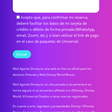
Acepto que, para confirmar mi reserva,
deberé facilitar los datos de mi tarjeta de
crédito o débito de forma privada (WhatsApp,
email, Zoom, etc.), o bien utilizar el link de pago
en el caso de paquetes de Universal.
Meli Agente Disney es una web on line no oficial para los
destinos Orlando y Walt Disney World Resort.
Meli Agente Disney es un sitio privado y no pertenece en
forma alguna ni se encuentra afiliado ni a ©Disney, Disney
World, ©Universal Studios u otras marcas registradas.
En cuanto a arte, logotipos y propiedades Disney: ©Disney