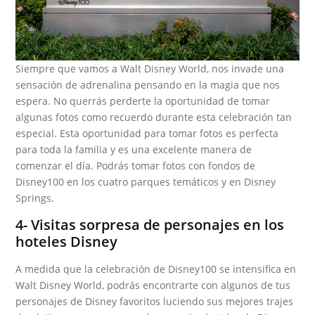
Siempre que vamos a Walt Disney World, nos invade una
sensación de adrenalina pensando en la magia que nos
espera. No querrás perderte la oportunidad de tomar
algunas fotos como recuerdo durante esta celebración tan
especial. Esta oportunidad para tomar fotos es perfecta
para toda la familia y es una excelente manera de
comenzar el día. Podrás tomar fotos con fondos de
Disney100 en los cuatro parques temáticos y en Disney
Springs.
4- Visitas sorpresa de personajes en los
hoteles Disney
A medida que la celebración de Disney100 se intensifica en
Walt Disney World, podrás encontrarte con algunos de tus
personajes de Disney favoritos luciendo sus mejores trajes