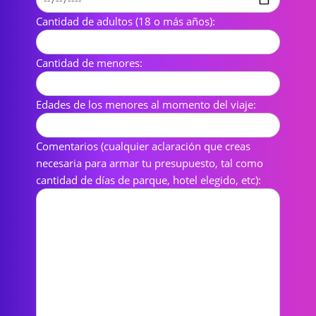
Cantidad de adultos (18 o más años):
Cantidad de menores:
Edades de los menores al momento del viaje:
Comentarios (cualquier aclaración que creas
necesaria para armar tu presupuesto, tal como
cantidad de días de parque, hotel elegido, etc):