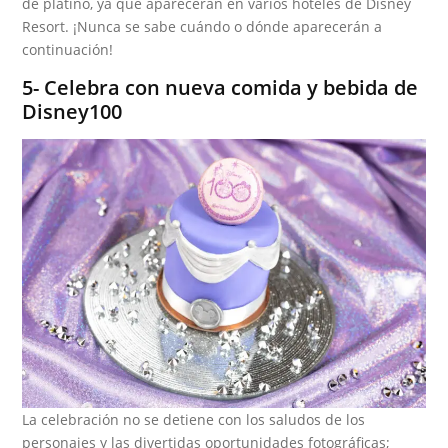
de platino, ya que aparecerán en varios hoteles de Disney
Resort. ¡Nunca se sabe cuándo o dónde aparecerán a
continuación!
5- Celebra con nueva comida y bebida de
Disney100
La celebración no se detiene con los saludos de los
personajes y las divertidas oportunidades fotográficas;