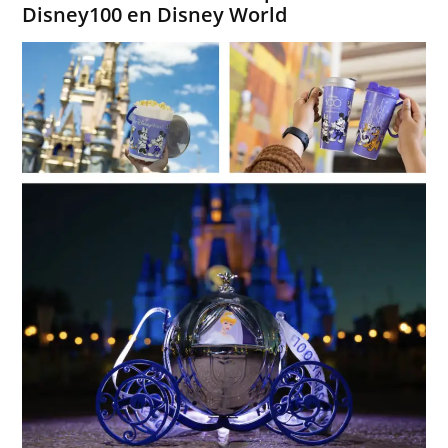
Disney100 en Disney World