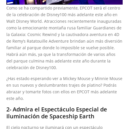
Como se ha compartido previamente, EPCOT será el centro
de la celebración de Disney100 más adelante este año en
Walt Disney World. Atracciones recientemente inauguradas
como la emocionante montaña rusa familiar Guardianes de
la Galaxia: Cosmic Rewind y la cautivadora aventura en 4D
de Remy’s Ratatouille Adventure brindan aún más diversión
familiar al parque donde lo imposible se vuelve posible.
Habrá aún más, ya que la transformación de varios años
del parque culmina más adelante este año durante la
celebración de Disney100.
¿Has estado esperando ver a Mickey Mouse y Minnie Mouse
en sus nuevos y deslumbrantes trajes de platino? Podrás
abrazar y tomarte fotos con ellos en EPCOT más adelante
este año.
2- Admira el Espectáculo Especial de
Iluminación de Spaceship Earth
El cielo nocturno se iluminará con un espectáculo