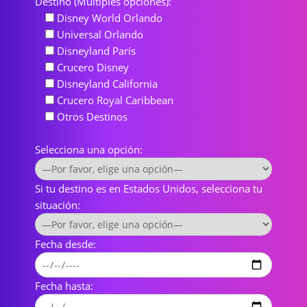
Destino (Múltiples opciones):
Disney World Orlando
Universal Orlando
Disneyland París
Crucero Disney
Disneyland California
Crucero Royal Caribbean
Otros Destinos
Selecciona una opción:
Si tu destino es en Estados Unidos, selecciona tu
situación:
Fecha desde:
Fecha hasta: