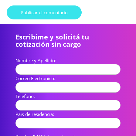
Escribime y solicitá tu
cotización sin cargo
Nombre y Apellido:
Correo Electrónico:
Teléfono:
País de residencia: