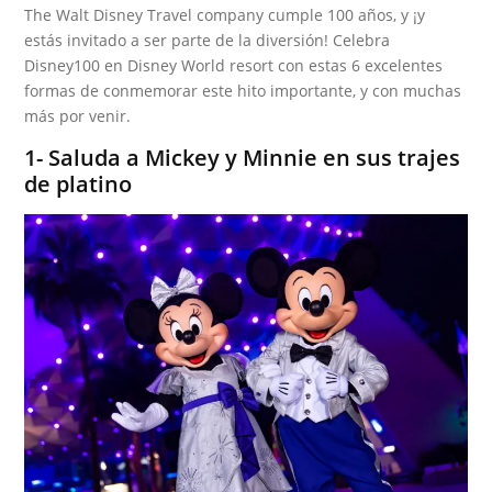
The Walt Disney Travel company cumple 100 años, y ¡y
estás invitado a ser parte de la diversión! Celebra
Disney100 en Disney World resort con estas 6 excelentes
formas de conmemorar este hito importante, y con muchas
más por venir.
1- Saluda a Mickey y Minnie en sus trajes
de platino