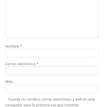
Nombre
*
Correo electrónico
*
Web
Guarda mi nombre, correo electrónico y web en este
navegador para la próxima vez que comente.