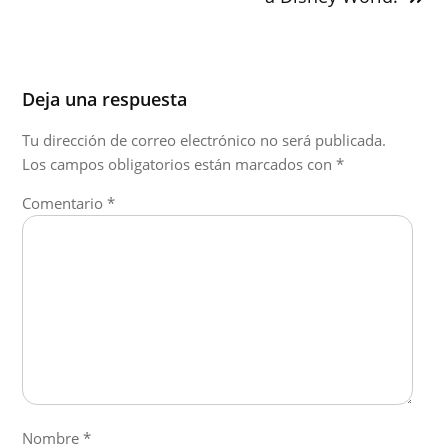
Deja una respuesta
Tu dirección de correo electrónico no será publicada.
Los campos obligatorios están marcados con
*
Comentario
*
Nombre
*