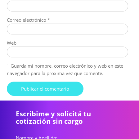
Correo electrónico
*
Web
Guarda mi nombre, correo electrónico y web en este
navegador para la próxima vez que comente.
Escribime y solicitá tu
cotización sin cargo
Nombre y Apellido: