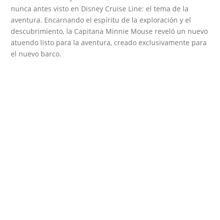
nunca antes visto en Disney Cruise Line: el tema de la
aventura. Encarnando el espíritu de la exploración y el
descubrimiento, la Capitana Minnie Mouse reveló un nuevo
atuendo listo para la aventura, creado exclusivamente para
el nuevo barco.