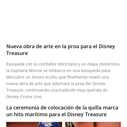
Nueva obra de arte en la proa para el Disney
Treasure
Equipada con su confiable telescopio y un mapa misterioso,
la Capitana Minnie se embarcó en una búsqueda para
descubrir un tesoro oculto, que finalmente reveló una
nueva obra de arte que adornará la proa del Disney
Treasure, continuando una tradición muy querida de
Disney Cruise Line.
La ceremonia de colocación de la quilla marca
un hito marítimo para el Disney Treasure