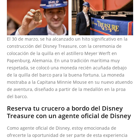
El 30 de marzo, se ha alcanzado un hito significativo en la
construcción del Disney Treasure, con la ceremonia de
colocación de la quilla en el astillero Meyer Werft en
Papenburg, Alemania. En una tradición marítima muy
respetada, se colocó una moneda recién acuñada debajo
de la quilla del barco para la buena fortuna. La moneda
mostraba a la Capitana Minnie Mouse en su nuevo atuendo
de aventura, diseñado a partir de la medallón en la proa
del barco.
Reserva tu crucero a bordo del Disney
Treasure con un agente oficial de Disney
Como agente oficial de Disney, estoy emocionada de
ofrecerte la oportunidad de ser parte de esta experiencia