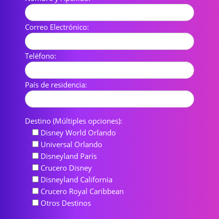
Correo Electrónico:
Teléfono:
País de residencia:
Destino (Múltiples opciones):
Disney World Orlando
Universal Orlando
Disneyland París
Crucero Disney
Disneyland California
Crucero Royal Caribbean
Otros Destinos