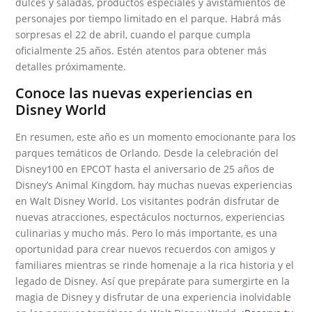
dulces y saladas, productos especiales y avistamientos de
personajes por tiempo limitado en el parque. Habrá más
sorpresas el 22 de abril, cuando el parque cumpla
oficialmente 25 años. Estén atentos para obtener más
detalles próximamente.
Conoce las nuevas experiencias en
Disney World
En resumen, este año es un momento emocionante para los
parques temáticos de Orlando. Desde la celebración del
Disney100 en EPCOT hasta el aniversario de 25 años de
Disney’s Animal Kingdom, hay muchas nuevas experiencias
en Walt Disney World. Los visitantes podrán disfrutar de
nuevas atracciones, espectáculos nocturnos, experiencias
culinarias y mucho más. Pero lo más importante, es una
oportunidad para crear nuevos recuerdos con amigos y
familiares mientras se rinde homenaje a la rica historia y el
legado de Disney. Así que prepárate para sumergirte en la
magia de Disney y disfrutar de una experiencia inolvidable