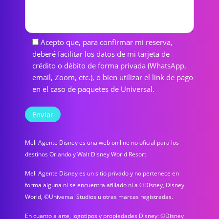
Acepto que, para confirmar mi reserva,
deberé facilitar los datos de mi tarjeta de
crédito o débito de forma privada (WhatsApp,
email, Zoom, etc.), o bien utilizar el link de pago
en el caso de paquetes de Universal.
Meli Agente Disney es una web on line no oficial para los
destinos Orlando y Walt Disney World Resort.
Meli Agente Disney es un sitio privado y no pertenece en
forma alguna ni se encuentra afiliado ni a ©Disney, Disney
World, ©Universal Studios u otras marcas registradas.
En cuanto a arte, logotipos y propiedades Disney: ©Disney