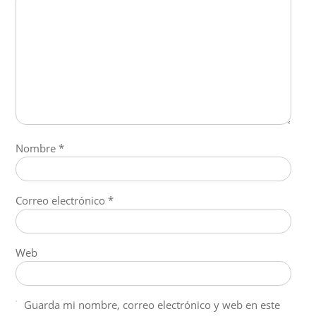
Nombre
*
Correo electrónico
*
Web
Guarda mi nombre, correo electrónico y web en este