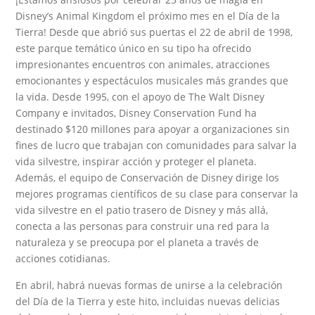
Disney’s Animal Kingdom el próximo mes en el Día de la
Tierra! Desde que abrió sus puertas el 22 de abril de 1998,
este parque temático único en su tipo ha ofrecido
impresionantes encuentros con animales, atracciones
emocionantes y espectáculos musicales más grandes que
la vida. Desde 1995, con el apoyo de The Walt Disney
Company e invitados, Disney Conservation Fund ha
destinado $120 millones para apoyar a organizaciones sin
fines de lucro que trabajan con comunidades para salvar la
vida silvestre, inspirar acción y proteger el planeta.
Además, el equipo de Conservación de Disney dirige los
mejores programas científicos de su clase para conservar la
vida silvestre en el patio trasero de Disney y más allá,
conecta a las personas para construir una red para la
naturaleza y se preocupa por el planeta a través de
acciones cotidianas.
En abril, habrá nuevas formas de unirse a la celebración
del Día de la Tierra y este hito, incluidas nuevas delicias