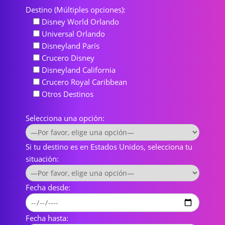
Destino (Múltiples opciones):
Disney World Orlando
Universal Orlando
Disneyland París
Crucero Disney
Disneyland California
Crucero Royal Caribbean
Otros Destinos
Selecciona una opción:
Si tu destino es en Estados Unidos, selecciona tu
situación:
Fecha desde:
Fecha hasta: