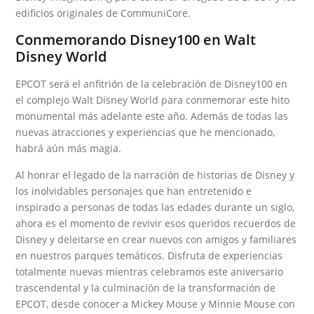
edificios originales de CommuniCore.
Conmemorando Disney100 en Walt
Disney World
EPCOT será el anfitrión de la celebración de Disney100 en
el complejo Walt Disney World para conmemorar este hito
monumental más adelante este año. Además de todas las
nuevas atracciones y experiencias que he mencionado,
habrá aún más magia.
Al honrar el legado de la narración de historias de Disney y
los inolvidables personajes que han entretenido e
inspirado a personas de todas las edades durante un siglo,
ahora es el momento de revivir esos queridos recuerdos de
Disney y deleitarse en crear nuevos con amigos y familiares
en nuestros parques temáticos. Disfruta de experiencias
totalmente nuevas mientras celebramos este aniversario
trascendental y la culminación de la transformación de
EPCOT, desde conocer a Mickey Mouse y Minnie Mouse con