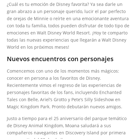
¿Cuál es tu emoción de Disney favorita? Ya sea darle un
gran abrazo a un personaje querido, lucir el par perfecto
de orejas de Minnie o reírte en una emocionante aventura
con toda tu familia, todos pueden disfrutar de todo tipo de
emociones en Walt Disney World Resort. ¡Hoy te comparto
todas las nuevas experiencias que llegarán a Walt Disney
World en los próximos meses!
Nuevos encuentros con personajes
Comencemos con uno de los momentos más mágicos:
conocer en persona a los favoritos de Disney.
Recientemente vimos el regreso de las experiencias de
personajes favoritas de los fans, incluyendo Enchanted
Tales con Belle, Ariel’s Grotto y Pete’s Silly Sideshow en
Magic Kingdom Park. Pronto debutarán nuevos amigos.
Justo a tiempo para el 25 aniversario del parque temático
de Disney Animal Kingdom, Moana saludará a sus
compañeros navegantes en Discovery Island por primera