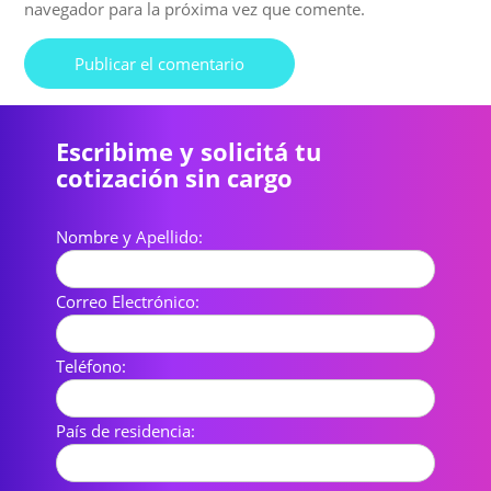
navegador para la próxima vez que comente.
Escribime y solicitá tu
cotización sin cargo
Nombre y Apellido:
Correo Electrónico:
Teléfono:
País de residencia: