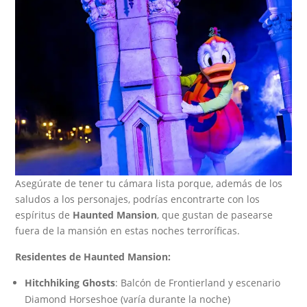
Asegúrate de tener tu cámara lista porque, además de los
saludos a los personajes, podrías encontrarte con los
espíritus de
Haunted Mansion
, que gustan de pasearse
fuera de la mansión en estas noches terroríficas.
Residentes de Haunted Mansion:
Hitchhiking Ghosts
: Balcón de Frontierland y escenario
Diamond Horseshoe (varía durante la noche)