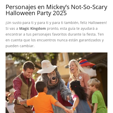
Personajes en Mickey’s Not-So-Scary
Halloween Party 2025
¡Un susto para ti y para ti y para ti también, feliz Halloween!
Si vas a
Magic Kingdom
pronto, esta guía te ayudará a
encontrar a tus personajes favoritos durante la fiesta. Ten
en cuenta que los encuentros nunca están garantizados y
pueden cambiar.