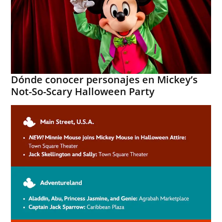
Dónde conocer personajes en Mickey’s
Not-So-Scary Halloween Party