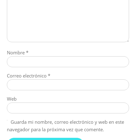
Nombre
*
Correo electrónico
*
Web
Guarda mi nombre, correo electrónico y web en este
navegador para la próxima vez que comente.