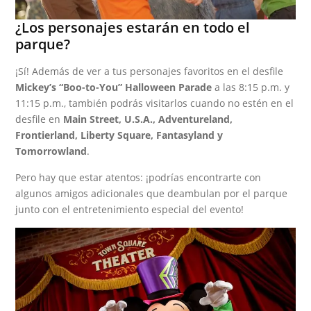
¿Los personajes estarán en todo el
parque?
¡Sí! Además de ver a tus personajes favoritos en el desfile
Mickey’s “Boo-to-You” Halloween Parade
a las 8:15 p.m. y
11:15 p.m., también podrás visitarlos cuando no estén en el
desfile en
Main Street, U.S.A., Adventureland,
Frontierland, Liberty Square, Fantasyland y
Tomorrowland
.
Pero hay que estar atentos: ¡podrías encontrarte con
algunos amigos adicionales que deambulan por el parque
junto con el entretenimiento especial del evento!