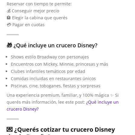
Reservar con tiempo te permite:
💰 Conseguir mejor precio
🏨 Elegir la cabina que querés
💳 Pagar en cuotas
🎁 ¿Qué incluye un crucero Disney?
Shows estilo Broadway con personajes
Encuentros con Mickey, Minnie, princesas y más
Clubes infantiles temáticos por edad
Comidas incluidas en restaurantes únicos
Piscinas, cine, toboganes, fiestas y sorpresas
Una experiencia premium, familiar, y 100% mágica ✨ Si
querés más información, lee este post:
¿Qué incluye un
crucero Disney?
💌
¿Querés cotizar tu crucero Disney