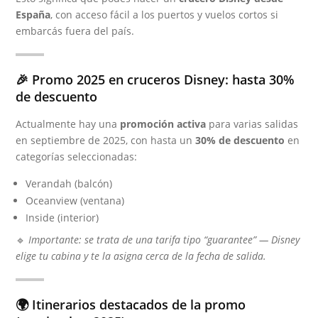
España
, con acceso fácil a los puertos y vuelos cortos si
embarcás fuera del país.
🎉 Promo 2025 en cruceros Disney: hasta 30%
de descuento
Actualmente hay una
promoción activa
para varias salidas
en septiembre de 2025, con hasta un
30% de descuento
en
categorías seleccionadas:
Verandah (balcón)
Oceanview (ventana)
Inside (interior)
🔹
Importante: se trata de una tarifa tipo “guarantee” — Disney
elige tu cabina y te la asigna cerca de la fecha de salida.
🌍 Itinerarios destacados de la promo