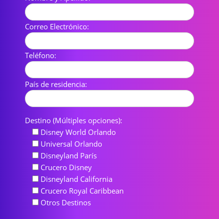
Correo Electrónico:
Teléfono:
País de residencia:
Destino (Múltiples opciones):
Disney World Orlando
Universal Orlando
Disneyland París
Crucero Disney
Disneyland California
Crucero Royal Caribbean
Otros Destinos