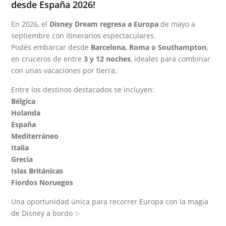
desde España 2026!
En 2026, el
Disney Dream regresa a Europa
de mayo a
septiembre con itinerarios espectaculares.
Podés embarcar desde
Barcelona, Roma o Southampton
,
en cruceros de entre
3 y 12 noches
, ideales para combinar
con unas vacaciones por tierra.
Entre los destinos destacados se incluyen:
Bélgica
Holanda
España
Mediterráneo
Italia
Grecia
Islas Británicas
Fiordos Noruegos
Una oportunidad única para recorrer Europa con la magia
de Disney a bordo ✨