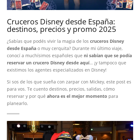
Cruceros Disney desde España:
destinos, precios y promo 2025
¿Sabías que podés vivir la magia de los
cruceros Disney
desde España
o muy cerquita? Durante mi último viaje,
conocí a muchísimos españoles que
ni sabían que se podía
reservar un crucero Disney desde aquí
… ¡y tampoco que
existimos los agentes especializados en Disney!
Si sos de los que sueña con zarpar con Mickey, este post es
para vos. Te cuento destinos, precios, salidas, cómo
reservar y por qué
ahora es el mejor momento
para
planearlo.