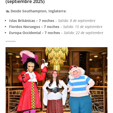
(septiembre 2025)
🛳
Desde Southampton, Inglaterra
:
Islas Británicas – 7 noches
–
Salida: 8 de septiembre
Fiordos Noruegos – 7 noches
–
Salida: 15 de septiembre
Europa Occidental – 7 noches
–
Salida: 22 de septiembre