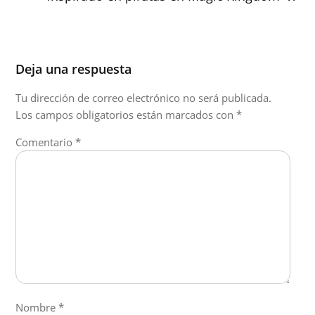
Deja una respuesta
Tu dirección de correo electrónico no será publicada.
Los campos obligatorios están marcados con
*
Comentario
*
Nombre
*