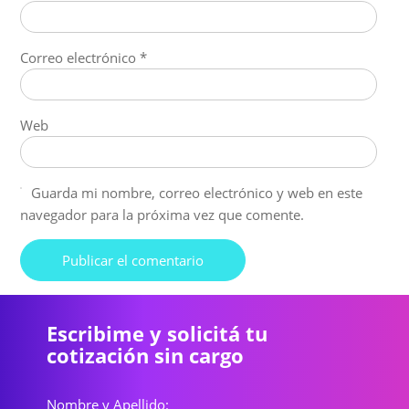
Correo electrónico
*
Web
Guarda mi nombre, correo electrónico y web en este
navegador para la próxima vez que comente.
Escribime y solicitá tu
cotización sin cargo
Nombre y Apellido: