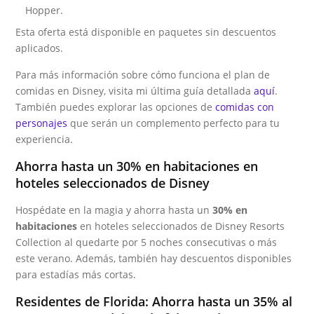
Hopper.
Esta oferta está disponible en paquetes sin descuentos
aplicados.
Para más información sobre cómo funciona el plan de
comidas en Disney, visita mi última guía detallada
aquí
.
También puedes explorar las opciones de
comidas con
personajes
que serán un complemento perfecto para tu
experiencia.
Ahorra hasta un 30% en habitaciones en
hoteles seleccionados de Disney
Hospédate en la magia y ahorra hasta un
30% en
habitaciones
en hoteles seleccionados de Disney Resorts
Collection al quedarte por 5 noches consecutivas o más
este verano. Además, también hay descuentos disponibles
para estadías más cortas.
Residentes de Florida: Ahorra hasta un 35% al