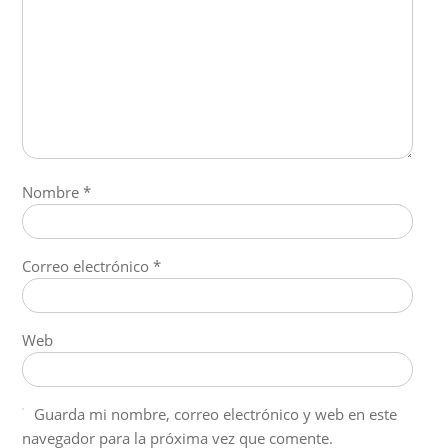
Nombre
*
Correo electrónico
*
Web
Guarda mi nombre, correo electrónico y web en este
navegador para la próxima vez que comente.