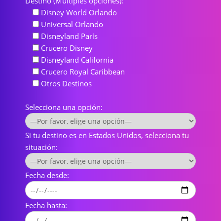
Destino (Múltiples opciones):
Disney World Orlando
Universal Orlando
Disneyland París
Crucero Disney
Disneyland California
Crucero Royal Caribbean
Otros Destinos
Selecciona una opción:
Si tu destino es en Estados Unidos, selecciona tu
situación:
Fecha desde:
Fecha hasta: