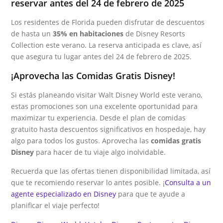
reservar antes del 24 de febrero de 2025
Los residentes de Florida pueden disfrutar de descuentos
de hasta un
35% en habitaciones
de Disney Resorts
Collection este verano. La reserva anticipada es clave, así
que asegura tu lugar antes del 24 de febrero de 2025.
¡Aprovecha las Comidas Gratis Disney!
Si estás planeando visitar Walt Disney World este verano,
estas promociones son una excelente oportunidad para
maximizar tu experiencia. Desde el plan de comidas
gratuito hasta descuentos significativos en hospedaje, hay
algo para todos los gustos. Aprovecha las
comidas gratis
Disney
para hacer de tu viaje algo inolvidable.
Recuerda que las ofertas tienen disponibilidad limitada, así
que te recomiendo reservar lo antes posible. ¡
Consulta a un
agente especializado en Disney
para que te ayude a
planificar el viaje perfecto!