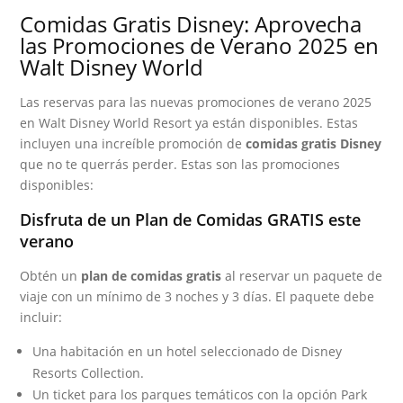
Comidas Gratis Disney: Aprovecha
las Promociones de Verano 2025 en
Walt Disney World
Las reservas para las nuevas promociones de verano 2025
en Walt Disney World Resort ya están disponibles. Estas
incluyen una increíble promoción de
comidas gratis Disney
que no te querrás perder. Estas son las promociones
disponibles:
Disfruta de un Plan de Comidas GRATIS este
verano
Obtén un
plan de comidas gratis
al reservar un paquete de
viaje con un mínimo de 3 noches y 3 días. El paquete debe
incluir:
Una habitación en un hotel seleccionado de Disney
Resorts Collection.
Un ticket para los parques temáticos con la opción Park