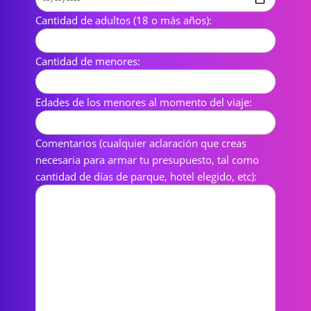
Cantidad de adultos (18 o más años):
Cantidad de menores:
Edades de los menores al momento del viaje:
Comentarios (cualquier aclaración que creas
necesaria para armar tu presupuesto, tal como
cantidad de días de parque, hotel elegido, etc):