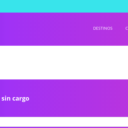
DESTINOS
C
 sin cargo