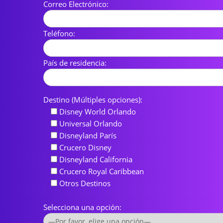
Correo Electrónico:
Teléfono:
País de residencia:
Destino (Múltiples opciones):
Disney World Orlando
Universal Orlando
Disneyland París
Crucero Disney
Disneyland California
Crucero Royal Caribbean
Otros Destinos
Selecciona una opción: