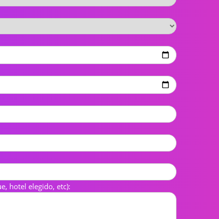
 hotel elegido, etc):